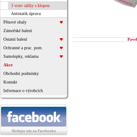
3 vrstv sáčky s klopou
Antistatik úprava
Pěnové obaly
Zámořské balení
Ostatní balení
Pavel
Ochranné a prac. pom.
Samolepky, reklama
Akce
Obchodní podmínky
Kontakt
Informace o výrobcích
Sledujte nás na Facebooku